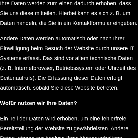
Ihre Daten werden zum einen dadurch erhoben, dass
Sie uns diese mitteilen. Hierbei kann es sich z. B. um
Daten handeln, die Sie in ein Kontaktformular eingeben.
Andere Daten werden automatisch oder nach Ihrer
Einwilligung beim Besuch der Website durch unsere IT-
Systeme erfasst. Das sind vor allem technische Daten
(z. B. Internetbrowser, Betriebssystem oder Uhrzeit des
Seitenaufrufs). Die Erfassung dieser Daten erfolgt
automatisch, sobald Sie diese Website betreten.
Wofür nutzen wir Ihre Daten?
Ein Teil der Daten wird erhoben, um eine fehlerfreie
Bereitstellung der Website zu gewährleisten. Andere