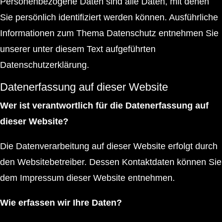
Personenbezogene Daten sind alle Daten, mit denen
Sie persönlich identifiziert werden können. Ausführliche
Informationen zum Thema Datenschutz entnehmen Sie
unserer unter diesem Text aufgeführten
Datenschutzerklärung.
Datenerfassung auf dieser Website
Wer ist verantwortlich für die Datenerfassung auf
dieser Website?
Die Datenverarbeitung auf dieser Website erfolgt durch
den Websitebetreiber. Dessen Kontaktdaten können Sie
dem Impressum dieser Website entnehmen.
Wie erfassen wir Ihre Daten?