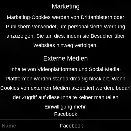
Marketing
Marketing-Cookies werden von Drittanbietern oder
Publishern verwendet, um personalisierte Werbung
anzuzeigen. Sie tun dies, indem sie Besucher über
Websites hinweg verfolgen.
Externe Medien
Inhalte von Videoplattformen und Social-Media-
Plattformen werden standardmäßig blockiert. Wenn
Cookies von externen Medien akzeptiert werden, bedarf
der Zugriff auf diese Inhalte keiner manuellen
Einwilligung mehr.
Facebook
Name
Facebook