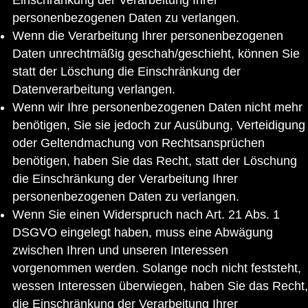
Einschränkung der Verarbeitung Ihrer
personenbezogenen Daten zu verlangen.
Wenn die Verarbeitung Ihrer personenbezogenen
Daten unrechtmäßig geschah/geschieht, können Sie
statt der Löschung die Einschränkung der
Datenverarbeitung verlangen.
Wenn wir Ihre personenbezogenen Daten nicht mehr
benötigen, Sie sie jedoch zur Ausübung, Verteidigung
oder Geltendmachung von Rechtsansprüchen
benötigen, haben Sie das Recht, statt der Löschung
die Einschränkung der Verarbeitung Ihrer
personenbezogenen Daten zu verlangen.
Wenn Sie einen Widerspruch nach Art. 21 Abs. 1
DSGVO eingelegt haben, muss eine Abwägung
zwischen Ihren und unseren Interessen
vorgenommen werden. Solange noch nicht feststeht,
wessen Interessen überwiegen, haben Sie das Recht,
die Einschränkung der Verarbeitung Ihrer