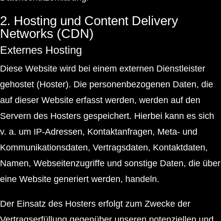
2. Hosting und Content Delivery
Networks (CDN)
Externes Hosting
Diese Website wird bei einem externen Dienstleister
gehostet (Hoster). Die personenbezogenen Daten, die
auf dieser Website erfasst werden, werden auf den
Servern des Hosters gespeichert. Hierbei kann es sich
v. a. um IP-Adressen, Kontaktanfragen, Meta- und
Kommunikationsdaten, Vertragsdaten, Kontaktdaten,
Namen, Webseitenzugriffe und sonstige Daten, die über
eine Website generiert werden, handeln.
Der Einsatz des Hosters erfolgt zum Zwecke der
Vertragserfüllung gegenüber unseren potenziellen und