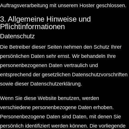
Auftragsverarbeitung mit unserem Hoster geschlossen.
3. Allgemeine Hinweise und
Pflichtinformationen
Datenschutz
Die Betreiber dieser Seiten nehmen den Schutz Ihrer
persönlichen Daten sehr ernst. Wir behandeln Ihre
personenbezogenen Daten vertraulich und
entsprechend der gesetzlichen Datenschutzvorschriften
sowie dieser Datenschutzerklärung.
Wenn Sie diese Website benutzen, werden
verschiedene personenbezogene Daten erhoben.
Personenbezogene Daten sind Daten, mit denen Sie
persönlich identifiziert werden können. Die vorliegende