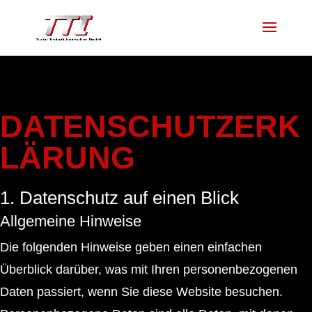
DATENSCHUTZERK
LÄRUNG
1. Datenschutz auf einen Blick
Allgemeine Hinweise
Die folgenden Hinweise geben einen einfachen
Überblick darüber, was mit Ihren personenbezogenen
Daten passiert, wenn Sie diese Website besuchen.