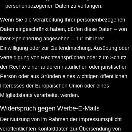
personenbezogenen Daten zu verlangen.
Wenn Sie die Verarbeitung Ihrer personenbezogenen
Daten eingeschränkt haben, dürfen diese Daten – von
ihrer Speicherung abgesehen – nur mit Ihrer
Einwilligung oder zur Geltendmachung, Ausübung oder
Verteidigung von Rechtsansprüchen oder zum Schutz
der Rechte einer anderen natürlichen oder juristischen
Person oder aus Gründen eines wichtigen öffentlichen
Interesses der Europäischen Union oder eines
Mitgliedstaats verarbeitet werden.
Widerspruch gegen Werbe-E-Mails
Der Nutzung von im Rahmen der Impressumspflicht
veröffentlichten Kontaktdaten zur Übersendung von