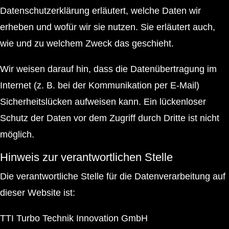
Datenschutzerklärung erläutert, welche Daten wir
erheben und wofür wir sie nutzen. Sie erläutert auch,
wie und zu welchem Zweck das geschieht.
Wir weisen darauf hin, dass die Datenübertragung im
Internet (z. B. bei der Kommunikation per E-Mail)
Sicherheitslücken aufweisen kann. Ein lückenloser
Schutz der Daten vor dem Zugriff durch Dritte ist nicht
möglich.
Hinweis zur verantwortlichen Stelle
Die verantwortliche Stelle für die Datenverarbeitung auf
dieser Website ist:
TTI Turbo Technik Innovation GmbH