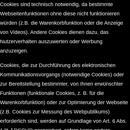
Cookies sind technisch notwendig, da bestimmte
Webseitenfunktionen ohne diese nicht funktionieren
würden (z.B. die Warenkorbfunktion oder die Anzeige
von Videos). Andere Cookies dienen dazu, das
Nutzerverhalten auszuwerten oder Werbung
anzuzeigen.
Cookies, die zur Durchführung des elektronischen
Kommunikationsvorgangs (notwendige Cookies) oder
zur Bereitstellung bestimmter, von Ihnen erwünschter
Funktionen (funktionale Cookies, z. B. für die
Warenkorbfunktion) oder zur Optimierung der Webseite
(z.B. Cookies zur Messung des Webpublikums)
erforderlich sind, werden auf Grundlage von Art. 6 Abs.