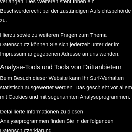
verlangen. Des Weiteren steht Ihnen ein
Beschwerderecht bei der zuständigen Aufsichtsbehörde
zu.
Hierzu sowie zu weiteren Fragen zum Thema
Datenschutz können Sie sich jederzeit unter der im
Impressum angegebenen Adresse an uns wenden.
Analyse-Tools und Tools von Drittanbietern
Beim Besuch dieser Website kann Ihr Surf-Verhalten
statistisch ausgewertet werden. Das geschieht vor allem
mit Cookies und mit sogenannten Analyseprogrammen.
Detaillierte Informationen zu diesen
Analyseprogrammen finden Sie in der folgenden
Datenschutzerklärung.