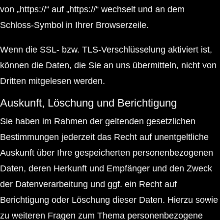
von „https://“ auf „https://“ wechselt und an dem
Schloss-Symbol in Ihrer Browserzeile.
Wenn die SSL- bzw. TLS-Verschlüsselung aktiviert ist,
können die Daten, die Sie an uns übermitteln, nicht von
Dritten mitgelesen werden.
Auskunft, Löschung und Berichtigung
Sie haben im Rahmen der geltenden gesetzlichen
Bestimmungen jederzeit das Recht auf unentgeltliche
Auskunft über Ihre gespeicherten personenbezogenen
Daten, deren Herkunft und Empfänger und den Zweck
der Datenverarbeitung und ggf. ein Recht auf
Berichtigung oder Löschung dieser Daten. Hierzu sowie
zu weiteren Fragen zum Thema personenbezogene