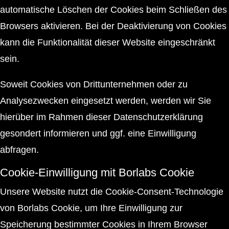
automatische Löschen der Cookies beim Schließen des
Browsers aktivieren. Bei der Deaktivierung von Cookies
kann die Funktionalität dieser Website eingeschränkt
sein.
Soweit Cookies von Drittunternehmen oder zu
Analysezwecken eingesetzt werden, werden wir Sie
hierüber im Rahmen dieser Datenschutzerklärung
gesondert informieren und ggf. eine Einwilligung
abfragen.
Cookie-Einwilligung mit Borlabs Cookie
Unsere Website nutzt die Cookie-Consent-Technologie
von Borlabs Cookie, um Ihre Einwilligung zur
Speicherung bestimmter Cookies in Ihrem Browser