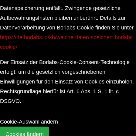
Datenspeicherung entfällt. Zwingende gesetzliche
Aufbewahrungsfristen bleiben unberührt. Details zur
Datenverarbeitung von Borlabs Cookie finden Sie unter
https://de.borlabs.io/kb/welche-daten-speichert-borlabs-
cookie/
Der Einsatz der Borlabs-Cookie-Consent-Technologie
erfolgt, um die gesetzlich vorgeschriebenen
Einwilligungen für den Einsatz von Cookies einzuholen.
Rechtsgrundlage hierfür ist Art. 6 Abs. 1 S. 1 lit. c
DSGVO.
Cookie-Auswahl ändern
Cookies ändern