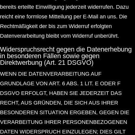
bereits erteilte Einwilligung jederzeit widerrufen. Dazu
reicht eine formlose Mitteilung per E-Mail an uns. Die
Rechtmäßigkeit der bis zum Widerruf erfolgten
Datenverarbeitung bleibt vom Widerruf unberührt.
Widerspruchsrecht gegen die Datenerhebung
in besonderen Fällen sowie gegen
Direktwerbung (Art. 21 DSGVO)
WENN DIE DATENVERARBEITUNG AUF
GRUNDLAGE VON ART. 6 ABS. 1 LIT. E ODER F
DSGVO ERFOLGT, HABEN SIE JEDERZEIT DAS
RECHT, AUS GRÜNDEN, DIE SICH AUS IHRER
BESONDEREN SITUATION ERGEBEN, GEGEN DIE
VERARBEITUNG IHRER PERSONENBEZOGENEN
DATEN WIDERSPRUCH EINZULEGEN; DIES GILT