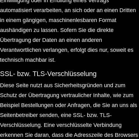
Einwilligung oder in Erfüllung eines Vertrags
automatisiert verarbeiten, an sich oder an einen Dritten
in einem gängigen, maschinenlesbaren Format
aushändigen zu lassen. Sofern Sie die direkte
Übertragung der Daten an einen anderen
Verantwortlichen verlangen, erfolgt dies nur, soweit es
technisch machbar ist.
SSL- bzw. TLS-Verschlüsselung
Diese Seite nutzt aus Sicherheitsgründen und zum
Schutz der Übertragung vertraulicher Inhalte, wie zum
Beispiel Bestellungen oder Anfragen, die Sie an uns als
Seitenbetreiber senden, eine SSL- bzw. TLS-
Verschlüsselung. Eine verschlüsselte Verbindung
erkennen Sie daran, dass die Adresszeile des Browsers