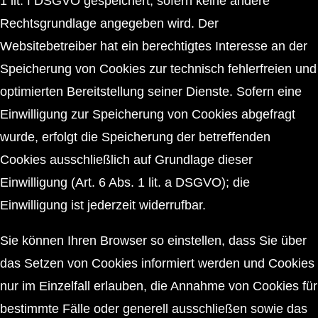
1 lit. f DSGVO gespeichert, sofern keine andere
Rechtsgrundlage angegeben wird. Der
Websitebetreiber hat ein berechtigtes Interesse an der
Speicherung von Cookies zur technisch fehlerfreien und
optimierten Bereitstellung seiner Dienste. Sofern eine
Einwilligung zur Speicherung von Cookies abgefragt
wurde, erfolgt die Speicherung der betreffenden
Cookies ausschließlich auf Grundlage dieser
Einwilligung (Art. 6 Abs. 1 lit. a DSGVO); die
Einwilligung ist jederzeit widerrufbar.
Sie können Ihren Browser so einstellen, dass Sie über
das Setzen von Cookies informiert werden und Cookies
nur im Einzelfall erlauben, die Annahme von Cookies für
bestimmte Fälle oder generell ausschließen sowie das