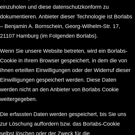
einzuholen und diese datenschutzkonform zu
dokumentieren. Anbieter dieser Technologie ist Borlabs
– Benjamin A. Bornschein, Georg-Wilhelm-Str. 17,
21107 Hamburg (im Folgenden Borlabs).
Wenn Sie unsere Website betreten, wird ein Borlabs-
Cookie in Ihrem Browser gespeichert, in dem die von
Ihnen erteilten Einwilligungen oder der Widerruf dieser
Einwilligungen gespeichert werden. Diese Daten
werden nicht an den Anbieter von Borlabs Cookie
weitergegeben.
Die erfassten Daten werden gespeichert, bis Sie uns
zur Löschung auffordern bzw. das Borlabs-Cookie
selbst löschen oder der Zweck für die