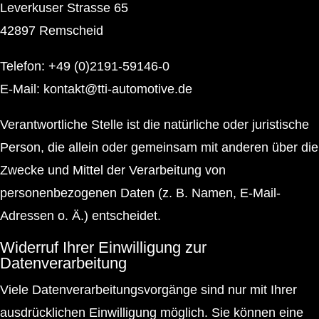
Leverkuser Strasse 65
42897 Remscheid
Telefon: +49 (0)2191-59146-0
E-Mail: kontakt@tti-automotive.de
Verantwortliche Stelle ist die natürliche oder juristische
Person, die allein oder gemeinsam mit anderen über die
Zwecke und Mittel der Verarbeitung von
personenbezogenen Daten (z. B. Namen, E-Mail-
Adressen o. Ä.) entscheidet.
Widerruf Ihrer Einwilligung zur
Datenverarbeitung
Viele Datenverarbeitungsvorgänge sind nur mit Ihrer
ausdrücklichen Einwilligung möglich. Sie können eine