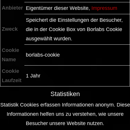
Anbieter
Eigentümer dieser Website
,
Impressum
Speichert die Einstellungen der Besucher,
Zweck
die in der Cookie Box von Borlabs Cookie
ausgewählt wurden.
Cookie
borlabs-cookie
Name
Cookie
1 Jahr
Laufzeit
Statistiken
Statistik Cookies erfassen Informationen anonym. Diese
Informationen helfen uns zu verstehen, wie unsere
Besucher unsere Website nutzen.