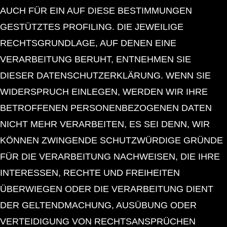
AUCH FÜR EIN AUF DIESE BESTIMMUNGEN
GESTÜTZTES PROFILING. DIE JEWEILIGE
RECHTSGRUNDLAGE, AUF DENEN EINE
VERARBEITUNG BERUHT, ENTNEHMEN SIE
DIESER DATENSCHUTZERKLÄRUNG. WENN SIE
WIDERSPRUCH EINLEGEN, WERDEN WIR IHRE
BETROFFENEN PERSONENBEZOGENEN DATEN
NICHT MEHR VERARBEITEN, ES SEI DENN, WIR
KÖNNEN ZWINGENDE SCHUTZWÜRDIGE GRÜNDE
FÜR DIE VERARBEITUNG NACHWEISEN, DIE IHRE
INTERESSEN, RECHTE UND FREIHEITEN
ÜBERWIEGEN ODER DIE VERARBEITUNG DIENT
DER GELTENDMACHUNG, AUSÜBUNG ODER
VERTEIDIGUNG VON RECHTSANSPRÜCHEN