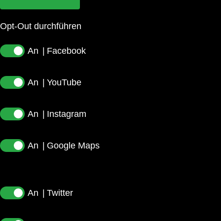
Opt-Out durchführen
Facebook
YouTube
Instagram
Google Maps
Twitter