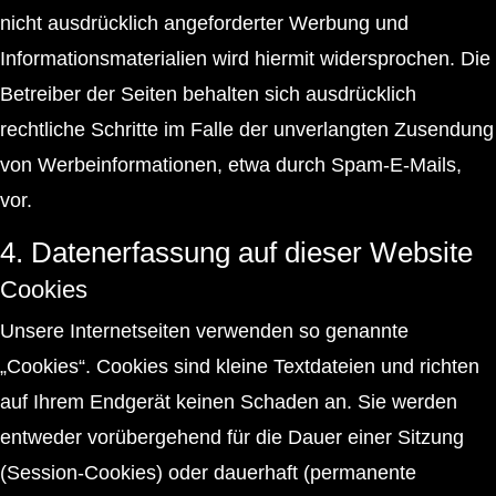
nicht ausdrücklich angeforderter Werbung und
Informationsmaterialien wird hiermit widersprochen. Die
Betreiber der Seiten behalten sich ausdrücklich
rechtliche Schritte im Falle der unverlangten Zusendung
von Werbeinformationen, etwa durch Spam-E-Mails,
vor.
4. Datenerfassung auf dieser Website
Cookies
Unsere Internetseiten verwenden so genannte
„Cookies“. Cookies sind kleine Textdateien und richten
auf Ihrem Endgerät keinen Schaden an. Sie werden
entweder vorübergehend für die Dauer einer Sitzung
(Session-Cookies) oder dauerhaft (permanente