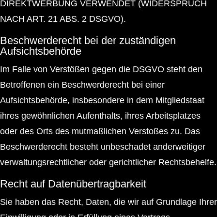
DIREKTWERBUNG VERWENDET (WIDERSPRUCH
NACH ART. 21 ABS. 2 DSGVO).
Beschwerderecht bei der zuständigen
Aufsichtsbehörde
Im Falle von Verstößen gegen die DSGVO steht den
Betroffenen ein Beschwerderecht bei einer
Aufsichtsbehörde, insbesondere in dem Mitgliedstaat
ihres gewöhnlichen Aufenthalts, ihres Arbeitsplatzes
oder des Orts des mutmaßlichen Verstoßes zu. Das
Beschwerderecht besteht unbeschadet anderweitiger
verwaltungsrechtlicher oder gerichtlicher Rechtsbehelfe.
Recht auf Datenübertragbarkeit
Sie haben das Recht, Daten, die wir auf Grundlage Ihrer