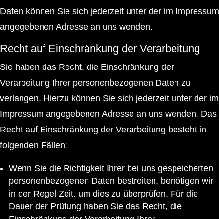
Daten können Sie sich jederzeit unter der im Impressum
angegebenen Adresse an uns wenden.
Recht auf Einschränkung der Verarbeitung
Sie haben das Recht, die Einschränkung der
Verarbeitung Ihrer personenbezogenen Daten zu
verlangen. Hierzu können Sie sich jederzeit unter der im
Impressum angegebenen Adresse an uns wenden. Das
Recht auf Einschränkung der Verarbeitung besteht in
folgenden Fällen:
Wenn Sie die Richtigkeit Ihrer bei uns gespeicherten
personenbezogenen Daten bestreiten, benötigen wir
in der Regel Zeit, um dies zu überprüfen. Für die
Dauer der Prüfung haben Sie das Recht, die