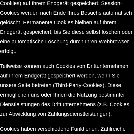
Cookies) auf Ihrem Endgerät gespeichert. Session-
Cookies werden nach Ende Ihres Besuchs automatisch
gelöscht. Permanente Cookies bleiben auf Ihrem
Endgerät gespeichert, bis Sie diese selbst löschen oder
eine automatische Löschung durch Ihren Webbrowser
erfolgt.
Teilweise können auch Cookies von Drittunternehmen
auf Ihrem Endgerät gespeichert werden, wenn Sie
unsere Seite betreten (Third-Party-Cookies). Diese
ermöglichen uns oder Ihnen die Nutzung bestimmter
Dienstleistungen des Drittunternehmens (z.B. Cookies
zur Abwicklung von Zahlungsdienstleistungen).
Cookies haben verschiedene Funktionen. Zahlreiche