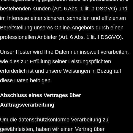
bestehenden Kunden (Art. 6 Abs. 1 lit. b DSGVO) und
im Interesse einer sicheren, schnellen und effizienten
Bereitstellung unseres Online-Angebots durch einen
professionellen Anbieter (Art. 6 Abs. 1 lit. f DSGVO).
Unser Hoster wird Ihre Daten nur insoweit verarbeiten,
wie dies zur Erfüllung seiner Leistungspflichten
erforderlich ist und unsere Weisungen in Bezug auf
diese Daten befolgen.
Abschluss eines Vertrages über
Auftragsverarbeitung
Um die datenschutzkonforme Verarbeitung zu
gewährleisten, haben wir einen Vertrag über