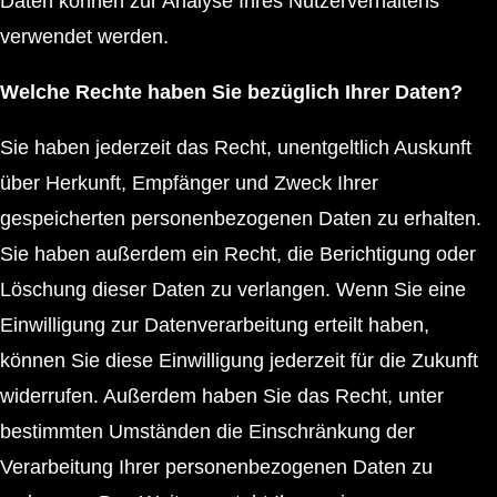
Daten können zur Analyse Ihres Nutzerverhaltens
verwendet werden.
Welche Rechte haben Sie bezüglich Ihrer Daten?
Sie haben jederzeit das Recht, unentgeltlich Auskunft
über Herkunft, Empfänger und Zweck Ihrer
gespeicherten personenbezogenen Daten zu erhalten.
Sie haben außerdem ein Recht, die Berichtigung oder
Löschung dieser Daten zu verlangen. Wenn Sie eine
Einwilligung zur Datenverarbeitung erteilt haben,
können Sie diese Einwilligung jederzeit für die Zukunft
widerrufen. Außerdem haben Sie das Recht, unter
bestimmten Umständen die Einschränkung der
Verarbeitung Ihrer personenbezogenen Daten zu