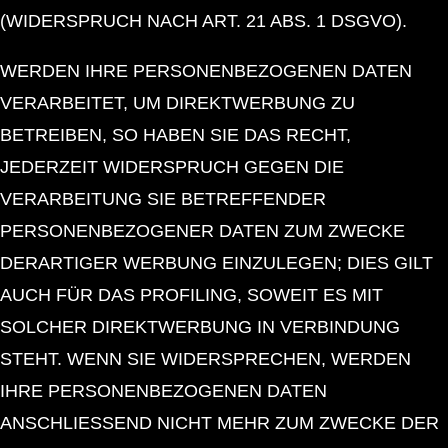
(WIDERSPRUCH NACH ART. 21 ABS. 1 DSGVO).
WERDEN IHRE PERSONENBEZOGENEN DATEN
VERARBEITET, UM DIREKTWERBUNG ZU
BETREIBEN, SO HABEN SIE DAS RECHT,
JEDERZEIT WIDERSPRUCH GEGEN DIE
VERARBEITUNG SIE BETREFFENDER
PERSONENBEZOGENER DATEN ZUM ZWECKE
DERARTIGER WERBUNG EINZULEGEN; DIES GILT
AUCH FÜR DAS PROFILING, SOWEIT ES MIT
SOLCHER DIREKTWERBUNG IN VERBINDUNG
STEHT. WENN SIE WIDERSPRECHEN, WERDEN
IHRE PERSONENBEZOGENEN DATEN
ANSCHLIESSEND NICHT MEHR ZUM ZWECKE DER